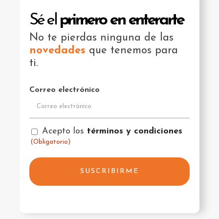
Sé el
primero en enterarte
No te pierdas ninguna de las
novedades
que tenemos para
ti.
Correo electrónico
Consentimiento
Acepto los
términos y condiciones
(Obligatorio)
(Obligatorio)