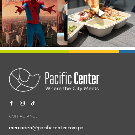
CONTÁCTANOS
mercadeo@pacificcenter.com.pa