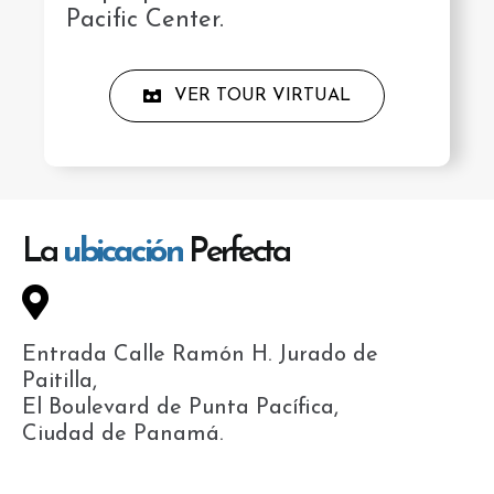
Pacific Center.
VER TOUR VIRTUAL
La
ubicación
Perfecta
Entrada Calle Ramón H. Jurado de
Paitilla,
El Boulevard de Punta Pacífica,
Ciudad de Panamá.