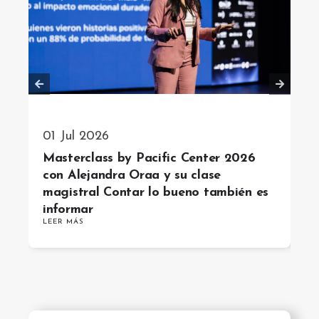
01 Jul 2026
Masterclass by Pacific Center 2026
con Alejandra Oraa y su clase
magistral Contar lo bueno también es
informar
LEER MÁS