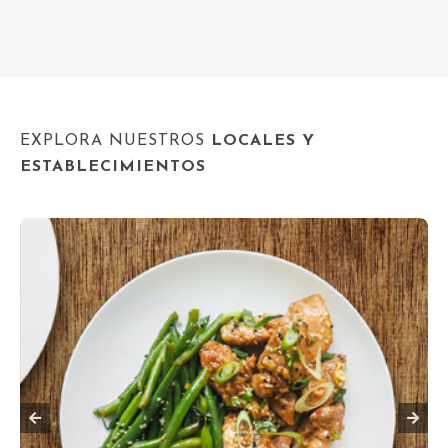
EXPLORA NUESTROS
LOCALES Y
ESTABLECIMIENTOS