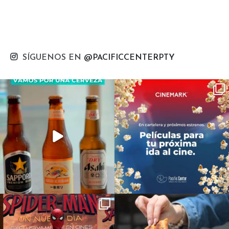
SÍGUENOS EN
@PACIFICCENTERPTY