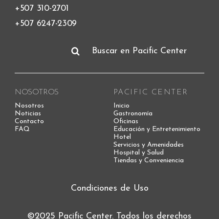
+507 310-2701
+507 6247-2309
Buscar:
NOSOTROS
PACIFIC CENTER
Nosotros
Inicio
Noticias
Gastronomía
Contacto
Oficinas
FAQ
Educación y Entretenimiento
Hotel
Servicios y Amenidades
Hospital y Salud
Tiendas y Conveniencia
Condiciones de Uso
©2025 Pacific Center. Todos los derechos