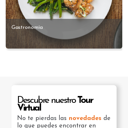
Gastronomía
Descubre nuestro
Tour
Virtual
No te pierdas las
novedades
de
lo que puedes encontrar en