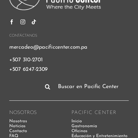
CONTÁCTANOS
mercadeo@pacificcenter.com.pa
+507 310-2701
+507 6247-2309
Buscar:
NOSOTROS
PACIFIC CENTER
Nosotros
Inicio
Noticias
Gastronomía
Contacto
Oficinas
FAQ
Educación y Entretenimiento