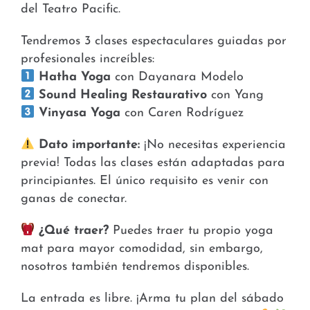
del Teatro Pacific.
Tendremos 3 clases espectaculares guiadas por
profesionales increíbles:
Hatha Yoga
con Dayanara Modelo
Sound Healing Restaurativo
con Yang
Vinyasa Yoga
con Caren Rodríguez
Dato importante:
¡No necesitas experiencia
previa! Todas las clases están adaptadas para
principiantes. El único requisito es venir con
ganas de conectar.
¿Qué traer?
Puedes traer tu propio yoga
mat para mayor comodidad, sin embargo,
nosotros también tendremos disponibles.
La entrada es libre. ¡Arma tu plan del sábado