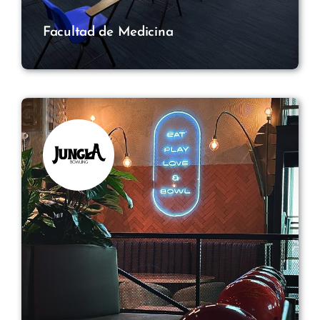
Facultad de Medicina