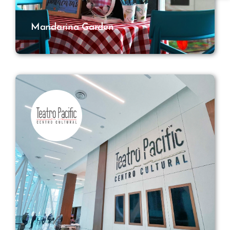
Mandarina Garden