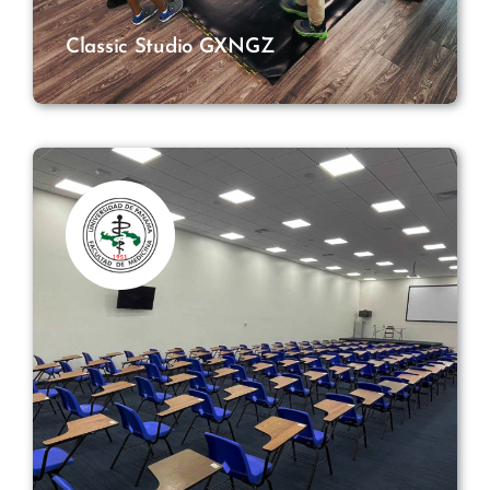
Classic Studio GXNGZ