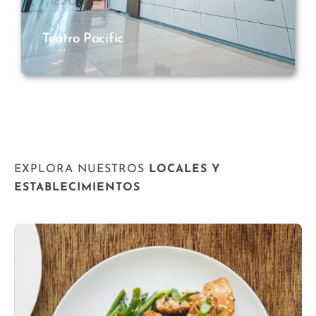
Teatro Pacific
EXPLORA NUESTROS
LOCALES Y
ESTABLECIMIENTOS