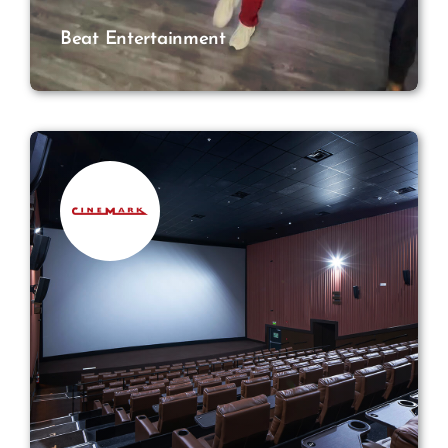
Beat Entertainment