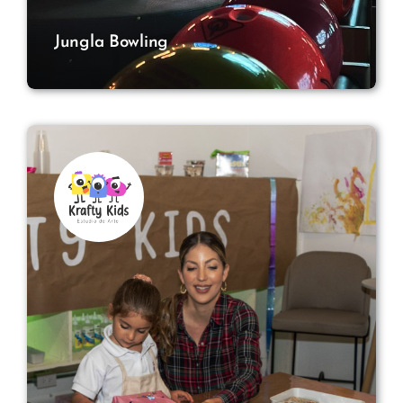
Jungla Bowling