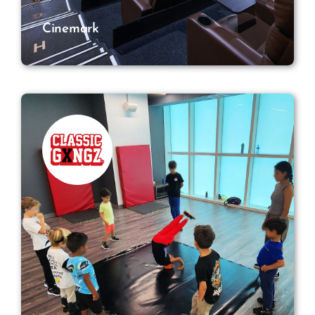
Cinemark