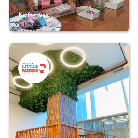
Krafty Kids