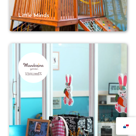
Little Minds