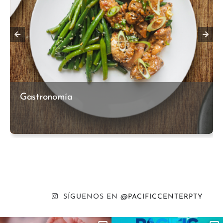
Gastronomía
SÍGUENOS EN
@PACIFICCENTERPTY