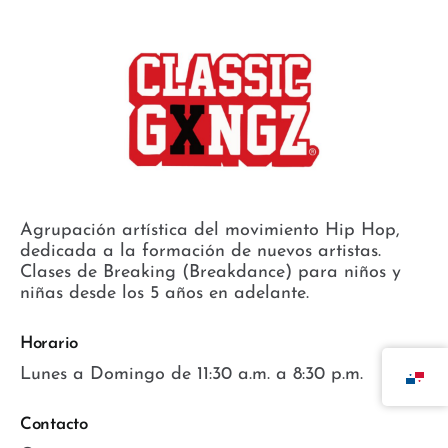
Agrupación artística del movimiento Hip Hop,
dedicada a la formación de nuevos artistas.
Clases de Breaking (Breakdance) para niños y
niñas desde los 5 años en adelante.
Horario
Lunes a Domingo de 11:30 a.m. a 8:30 p.m.
Contacto