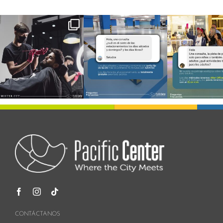
CONTÁCTANOS