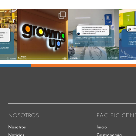
NOSOTROS
PACIFIC CEN
Nosotros
Inicio
Noticias
Gastronomía