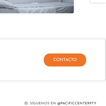
CONTACTO
SÍGUENOS EN
@PACIFICCENTERPTY