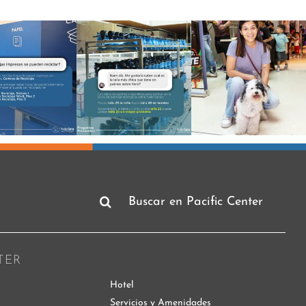
Buscar:
TER
Hotel
Servicios y Amenidades