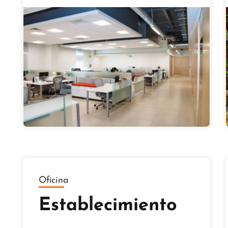
Oficina
Establecimiento