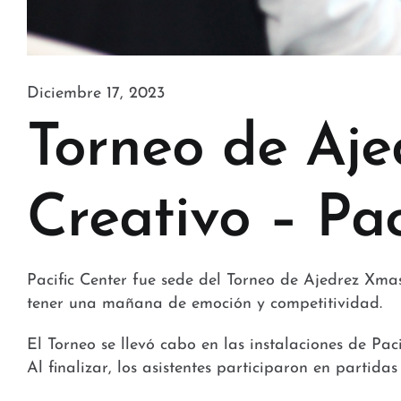
Diciembre 17, 2023
Torneo de Aje
Creativo – Pac
Pacific Center fue sede del Torneo de Ajedrez Xm
tener una mañana de emoción y competitividad.
El Torneo se llevó cabo en las instalaciones de Pa
Al finalizar, los asistentes participaron en partida