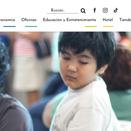
Buscar:
ronomía
Oficinas
Educación y Entretenimiento
Hotel
Tiend