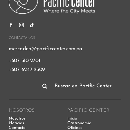
CONTÁCTANOS
mercadeo@pacificcenter.com.pa
+507 310-2701
+507 6247-2309
Buscar:
NOSOTROS
PACIFIC CENTER
Nosotros
Inicio
Noticias
Gastronomía
Contacto
Oficinas