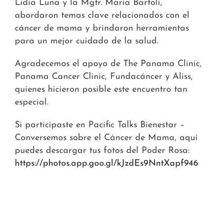
Lidia Luna y la Mgtr. María Bartoli,
abordaron temas clave relacionados con el
cáncer de mama y brindaron herramientas
para un mejor cuidado de la salud.
Agradecemos el apoyo de The Panama Clinic,
Panama Cancer Clinic, Fundacáncer y Aliss,
quienes hicieron posible este encuentro tan
especial.
Si participaste en Pacific Talks Bienestar –
Conversemos sobre el Cáncer de Mama, aquí
puedes descargar tus fotos del Poder Rosa:
https://photos.app.goo.gl/kJzdEs9NntXapf946