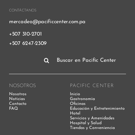
CONTÁCTANOS
mercadeo@pacificcenter.com.pa
+507 310-2701
+507 6247-2309
Buscar:
NOSOTROS
PACIFIC CENTER
Nosotros
Inicio
Noticias
Gastronomía
Contacto
Oficinas
FAQ
Educación y Entretenimiento
Hotel
Servicios y Amenidades
Hospital y Salud
Tiendas y Conveniencia