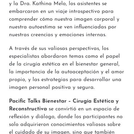
y la Dra. Kathina Melo, los asistentes se
embarcaron en un viaje introspectivo para
comprender cómo nuestra imagen corporal y
nuestra autoestima se ven influenciadas por
nuestras creencias y emociones internas.
A través de sus valiosas perspectivas, los
especialistas abordaron temas como el papel
de la cirugía estética en el bienestar general,
la importancia de la autoaceptación y el amor
propio, y las estrategias para desarrollar una
imagen personal positiva y segura.
Pacific Talks Bienestar – Cirugía Estética y
Reconstructiva
se convirtió en un espacio de
reflexión y diálogo, donde los participantes no
solo adquirieron conocimientos valiosos sobre
el cuidado de su imagen, sino que también