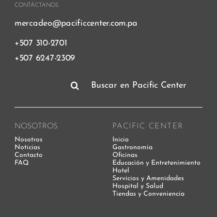
CONTÁCTANOS
mercadeo@pacificcenter.com.pa
+507 310-2701
+507 6247-2309
Buscar:
NOSOTROS
PACIFIC CENTER
Nosotros
Inicio
Noticias
Gastronomía
Contacto
Oficinas
FAQ
Educación y Entretenimiento
Hotel
Servicios y Amenidades
Hospital y Salud
Tiendas y Conveniencia