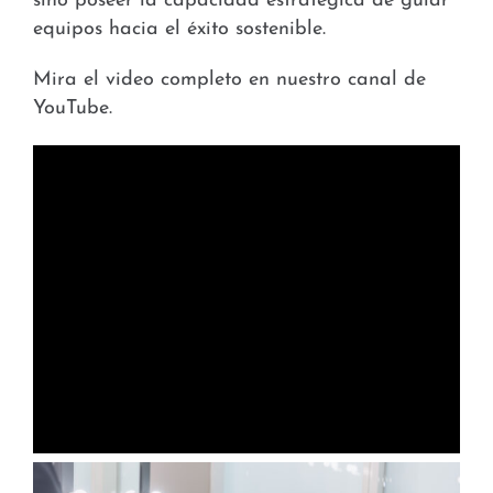
sino poseer la capacidad estratégica de guiar
equipos hacia el éxito sostenible.
Mira el video completo en nuestro canal de
YouTube.