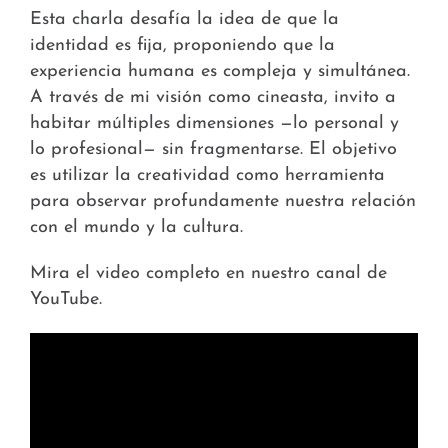
Esta charla desafía la idea de que la
identidad es fija, proponiendo que la
experiencia humana es compleja y simultánea.
A través de mi visión como cineasta, invito a
habitar múltiples dimensiones —lo personal y
lo profesional— sin fragmentarse. El objetivo
es utilizar la creatividad como herramienta
para observar profundamente nuestra relación
con el mundo y la cultura.
Mira el video completo en nuestro canal de
YouTube.