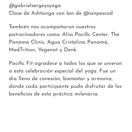
@gabrielsergeysyoga
Clase de Ashtanga con Ian de @ianpescod
También nos acompañaron nuestros
patrocinadores como: Aliss Pacific Center, The
Panama Clinic, Agua Cristalina Panamá,
MedTrition, Vegenat y Denk.
Pacific Fit agradece a todos los que se unieron
a esta celebración especial del yoga. Fue un
día lleno de conexión, bienestar y armonía,
donde cada participante pudo disfrutar de los
beneficios de esta práctica milenaria.