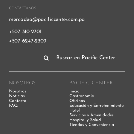
CONTÁCTANOS
mercadeo@pacificcenter.com.pa
+507 310-2701
+507 6247-2309
Buscar:
NOSOTROS
PACIFIC CENTER
Nosotros
Inicio
Noticias
Gastronomía
Contacto
Oficinas
FAQ
Educación y Entretenimiento
Hotel
Servicios y Amenidades
Hospital y Salud
Tiendas y Conveniencia