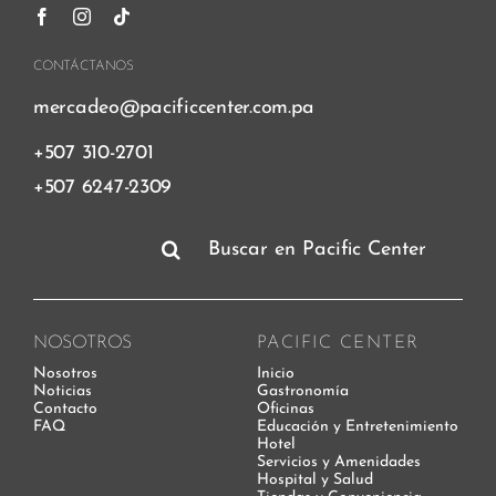
CONTÁCTANOS
mercadeo@pacificcenter.com.pa
+507 310-2701
+507 6247-2309
Buscar:
NOSOTROS
PACIFIC CENTER
Nosotros
Inicio
Noticias
Gastronomía
Contacto
Oficinas
FAQ
Educación y Entretenimiento
Hotel
Servicios y Amenidades
Hospital y Salud