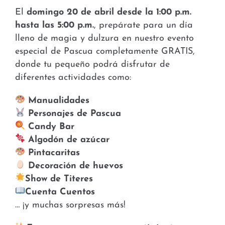
El
domingo 20 de abril desde la 1:00 p.m.
hasta las 5:00 p.m.
, prepárate para un día
lleno de magia y dulzura en nuestro evento
especial de Pascua completamente GRATIS,
donde tu pequeño podrá disfrutar de
diferentes actividades como:
Manualidades
Personajes de Pascua
Candy Bar
Algodón de azúcar
Pintacaritas
Decoración de huevos
Show de Titeres
Cuenta Cuentos
… ¡y muchas sorpresas más!