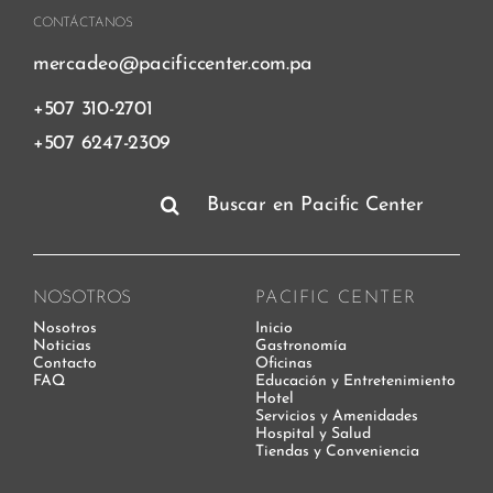
CONTÁCTANOS
mercadeo@pacificcenter.com.pa
+507 310-2701
+507 6247-2309
Buscar:
NOSOTROS
PACIFIC CENTER
Nosotros
Inicio
Noticias
Gastronomía
Contacto
Oficinas
FAQ
Educación y Entretenimiento
Hotel
Servicios y Amenidades
Hospital y Salud
Tiendas y Conveniencia