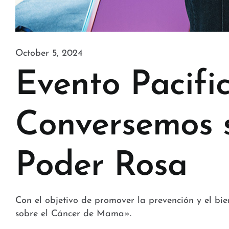
October 5, 2024
Evento Pacific
Conversemos 
Poder Rosa
Con el objetivo de promover la prevención y el bie
sobre el Cáncer de Mama».