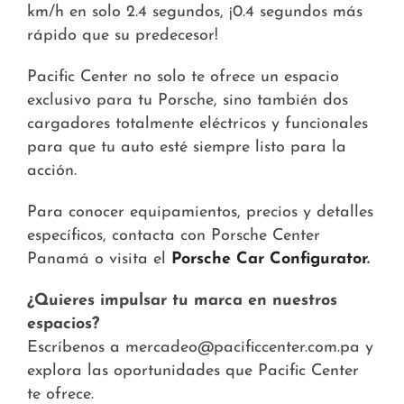
km/h en solo 2.4 segundos, ¡0.4 segundos más
rápido que su predecesor!
Pacific Center no solo te ofrece un espacio
exclusivo para tu Porsche, sino también dos
cargadores totalmente eléctricos y funcionales
para que tu auto esté siempre listo para la
acción.
Para conocer equipamientos, precios y detalles
específicos, contacta con Porsche Center
Panamá o visita el
Porsche Car Configurator
.
¿Quieres impulsar tu marca en nuestros
espacios?
Escríbenos a mercadeo@pacificcenter.com.pa y
explora las oportunidades que Pacific Center
te ofrece.