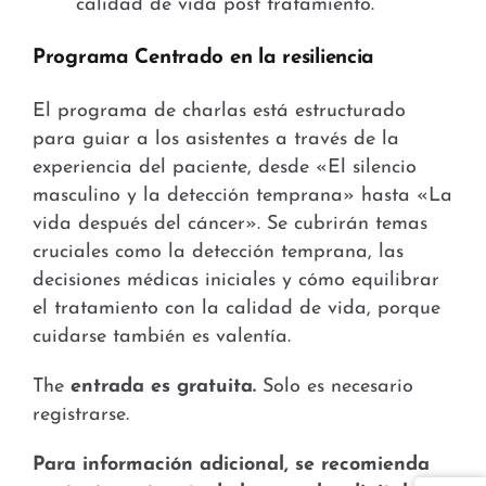
calidad de vida post tratamiento
.
Programa Centrado en la resiliencia
El programa de charlas está estructurado
para guiar a los asistentes a través de la
experiencia del paciente, desde «El silencio
masculino y la detección temprana» hasta «La
vida después del cáncer»
.
Se cubrirán temas
cruciales como la detección temprana, las
decisiones médicas iniciales y cómo equilibrar
el tratamiento con la calidad de vida, porque
cuidarse también es valentía.
The
entrada es gratuita.
Solo es necesario
registrarse.
Para información adicional, se recomienda