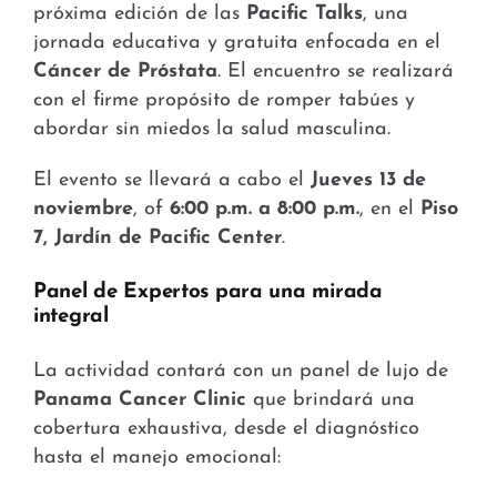
próxima edición de las
Pacific Talks
, una
jornada educativa y gratuita enfocada en el
Cáncer de Próstata
.
El encuentro se realizará
con el firme propósito de romper tabúes y
abordar sin miedos la salud masculina
.
El evento se llevará a cabo el
Jueves 13 de
noviembre
, of
6:00 p.m. a 8:00 p.m.
, en el
Piso
7, Jardín de Pacific Center
.
Panel de Expertos para una mirada
integral
La actividad contará con un panel de lujo de
Panama Cancer Clinic
que brindará una
cobertura exhaustiva, desde el diagnóstico
hasta el manejo emocional: