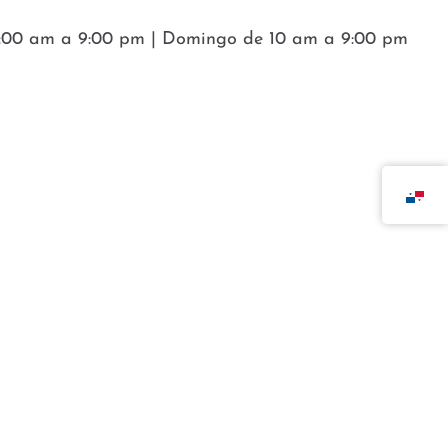
8:00 am a 9:00 pm | Domingo de 10 am a 9:00 pm