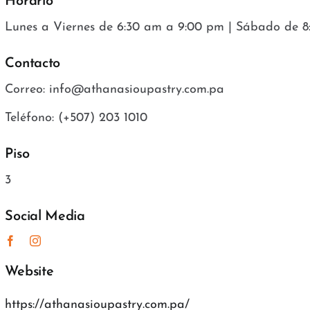
Horario
Lunes a Viernes de 6:30 am a 9:00 pm | Sábado de 
Contacto
Correo: info@athanasioupastry.com.pa
Teléfono: (+507) 203 1010
Piso
3
Social Media
Website
https://athanasioupastry.com.pa/