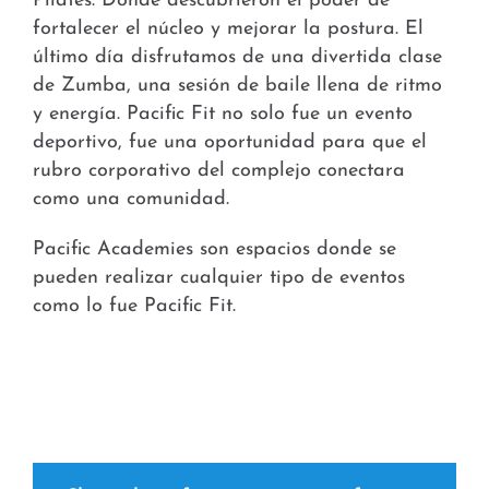
Pilates. Donde descubrieron el poder de
fortalecer el núcleo y mejorar la postura. El
último día disfrutamos de una divertida clase
de Zumba, una sesión de baile llena de ritmo
y energía. Pacific Fit no solo fue un evento
deportivo, fue una oportunidad para que el
rubro corporativo del complejo conectara
como una comunidad.
Pacific Academies son espacios donde se
pueden realizar cualquier tipo de eventos
como lo fue Pacific Fit.