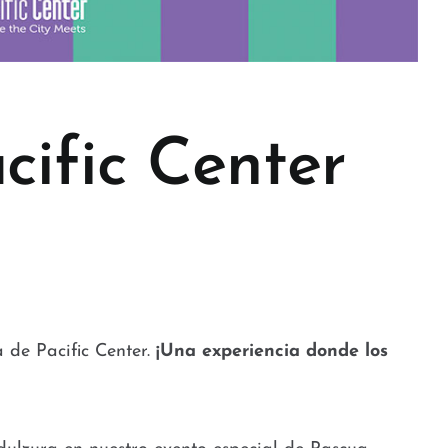
ific Center
 de Pacific Center.
¡Una experiencia donde los