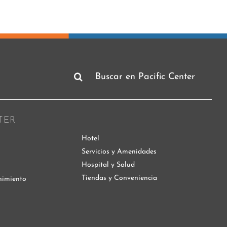
Buscar:
TER
Hotel
Servicios y Amenidades
Hospital y Salud
Tiendas y Conveniencia
nimiento