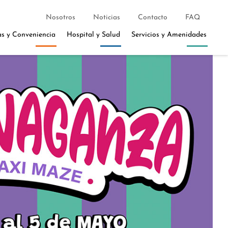
Nosotros
Noticias
Contacto
FAQ
as y Conveniencia
Hospital y Salud
Servicios y Amenidades